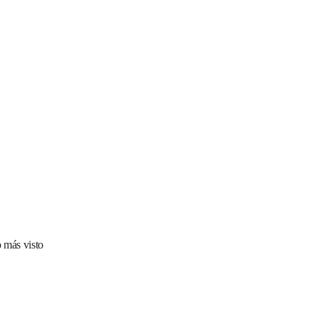
 más visto