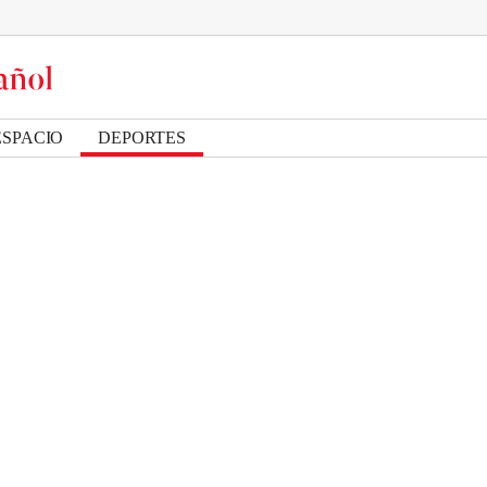
ESPACIO
DEPORTES