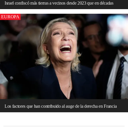
Israel confiscó más tierras a vecinos desde 2023 que en décadas
EUROPA
Los factores que han contribuido al auge de la derecha en Francia