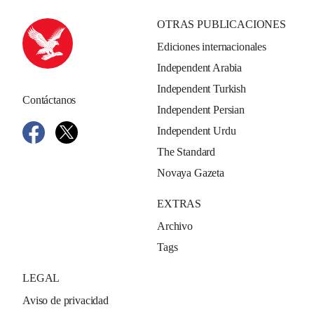
OTRAS PUBLICACIONES
Ediciones internacionales
Independent Arabia
Independent Turkish
Contáctanos
Independent Persian
Independent Urdu
The Standard
Novaya Gazeta
EXTRAS
Archivo
Tags
LEGAL
Aviso de privacidad