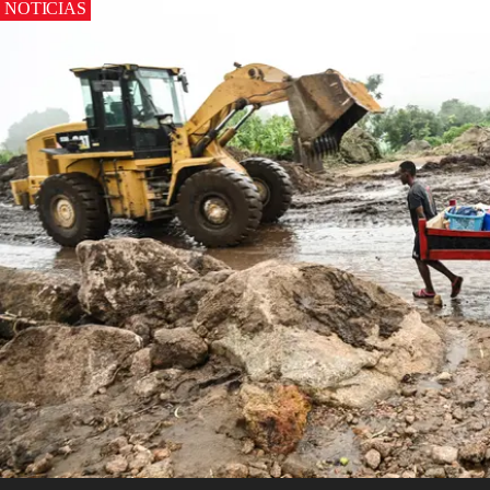
NOTICIAS