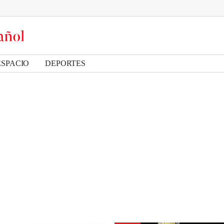
ESPACIO
DEPORTES