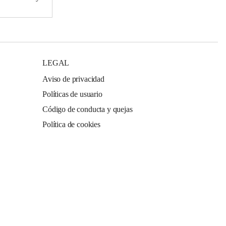
LEGAL
Aviso de privacidad
Políticas de usuario
Código de conducta y quejas
Política de cookies