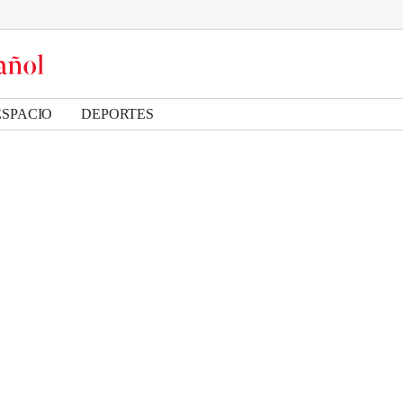
ESPACIO
DEPORTES