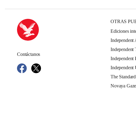
OTRAS PU
Ediciones int
Independent 
Independent 
Contáctanos
Independent 
Independent
The Standard
Novaya Gaze