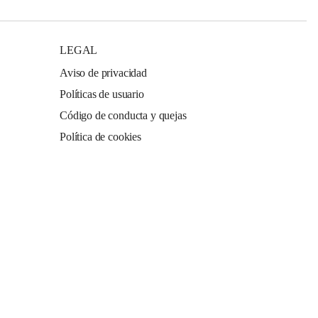
LEGAL
Aviso de privacidad
Políticas de usuario
Código de conducta y quejas
Política de cookies