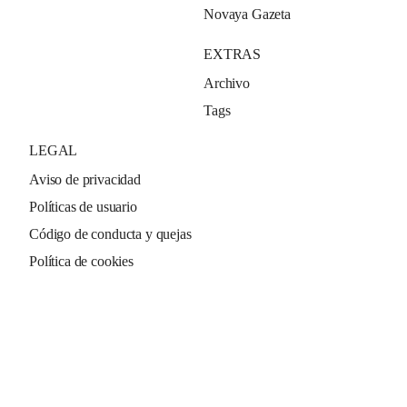
Novaya Gazeta
EXTRAS
Archivo
Tags
LEGAL
Aviso de privacidad
Políticas de usuario
Código de conducta y quejas
Política de cookies