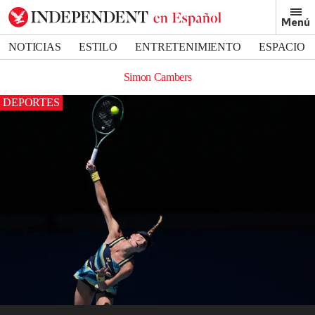
Menú
NOTICIAS
ESTILO
ENTRETENIMIENTO
ESPACIO
DEPORTES
Simon Cambers
DEPORTES