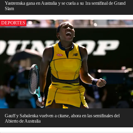
Yastremska gana en Australia y se cuela a su 1ra semifinal de Grand
Slam
DEPORTES
Gauff y Sabalenka vuelven a citarse, ahora en las semifinales del
Abierto de Australia