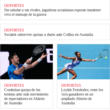
DEPORTES
Sin saludar a sus rivales, jugadoras ucranianas esperan mantener
vivo el mensaje de la guerra
DEPORTES
Swiatek sobrevive apenas a duelo ante Collins en Australia
DEPORTES
DEPORTES
Continúan quejas de los
Leylah Fernández, entre los
tenistas ante más movimiento
1ros ganadores en un
de espectadores en Abierto
ampliado Abierto de
de Australia
Australia