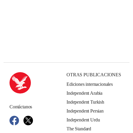
OTRAS PUBLICACIONES
Ediciones internacionales
Independent Arabia
Independent Turkish
Contáctanos
Independent Persian
Independent Urdu
The Standard