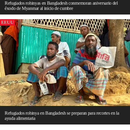
Refugiados rohinyas en Bangladesh conmemoran aniversario del
éxodo de Myanmar al inicio de cumbre
EEUU
Refugiados rohinya en Bangladesh se preparan para recortes en la
ayuda alimentaria