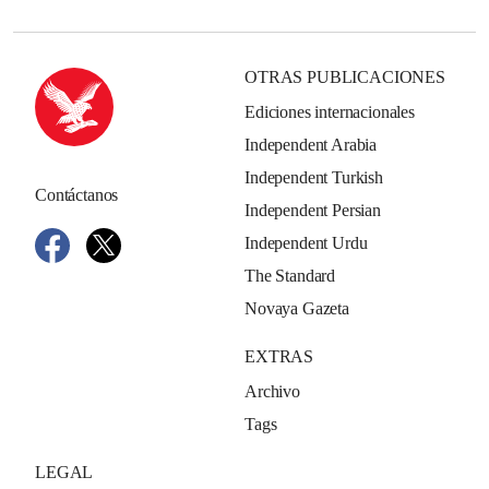
OTRAS PUBLICACIONES
Ediciones internacionales
Independent Arabia
Independent Turkish
Contáctanos
Independent Persian
Independent Urdu
The Standard
Novaya Gazeta
EXTRAS
Archivo
Tags
LEGAL