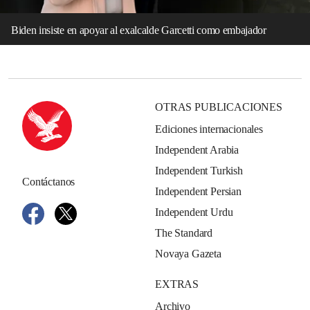
Biden insiste en apoyar al exalcalde Garcetti como embajador
OTRAS PUBLICACIONES
Ediciones internacionales
Independent Arabia
Independent Turkish
Contáctanos
Independent Persian
Independent Urdu
The Standard
Novaya Gazeta
EXTRAS
Archivo