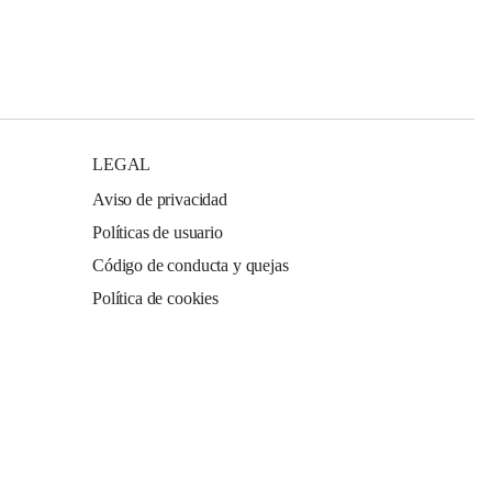
LEGAL
Aviso de privacidad
Políticas de usuario
Código de conducta y quejas
Política de cookies