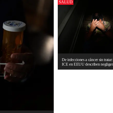
SALUD
De infecciones a cáncer sin tratar:
ICE en EEUU describen negligen