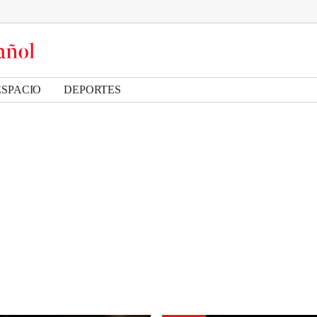
ESPACIO
DEPORTES