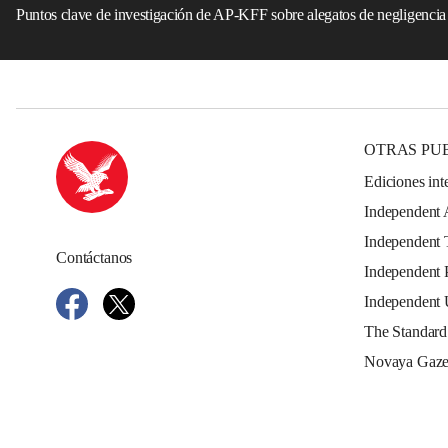
Puntos clave de investigación de AP-KFF sobre alegatos de negligencia
OTRAS PU
Ediciones int
Independent 
Independent 
Contáctanos
Independent 
Independent
The Standard
Novaya Gaze