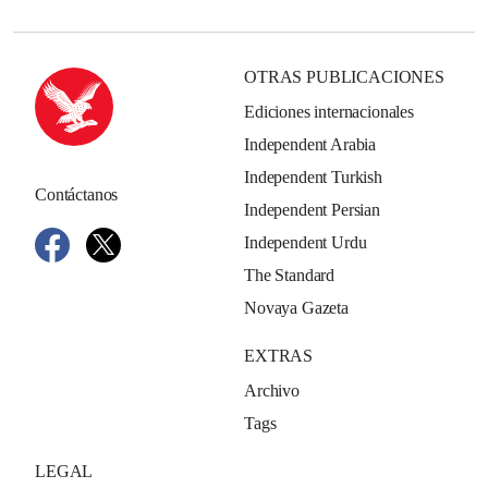
OTRAS PUBLICACIONES
Ediciones internacionales
Independent Arabia
Independent Turkish
Contáctanos
Independent Persian
Independent Urdu
The Standard
Novaya Gazeta
EXTRAS
Archivo
Tags
LEGAL