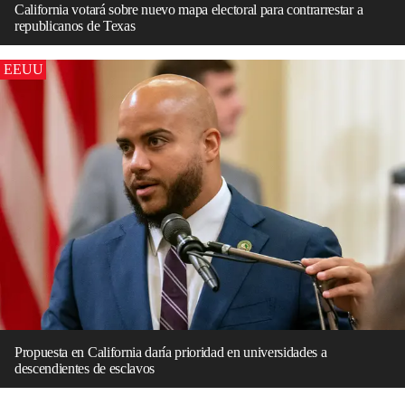
California votará sobre nuevo mapa electoral para contrarrestar a
republicanos de Texas
EEUU
Propuesta en California daría prioridad en universidades a
descendientes de esclavos