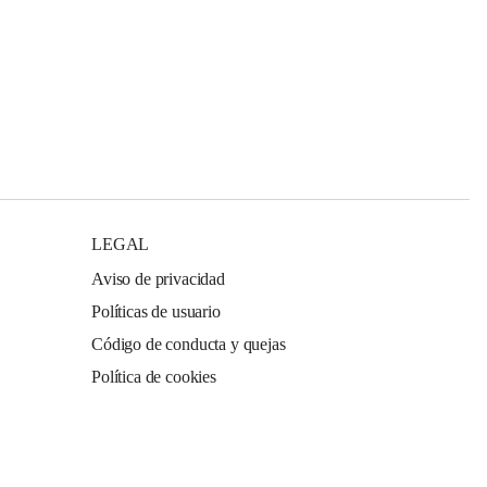
LEGAL
Aviso de privacidad
Políticas de usuario
Código de conducta y quejas
Política de cookies