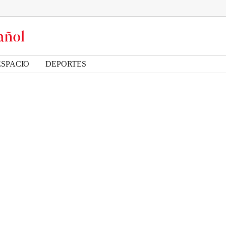
ESPACIO
DEPORTES