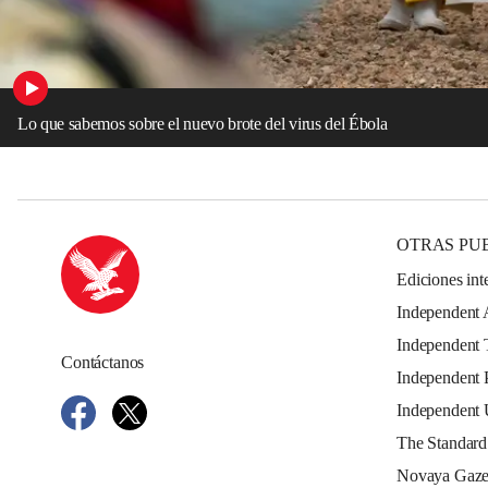
Lo que sabemos sobre el nuevo brote del virus del Ébola
OTRAS PU
Ediciones int
Independent 
Independent 
Contáctanos
Independent 
Independent
The Standard
Novaya Gaze