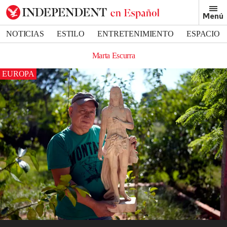
Menú
NOTICIAS
ESTILO
ENTRETENIMIENTO
ESPACIO
DEPORTES
Marta Escurra
EUROPA