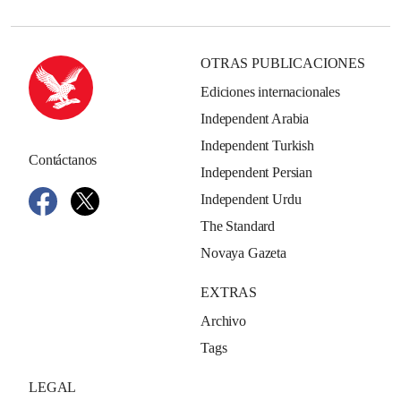
OTRAS PUBLICACIONES
Ediciones internacionales
Independent Arabia
Independent Turkish
Contáctanos
Independent Persian
Independent Urdu
The Standard
Novaya Gazeta
EXTRAS
Archivo
Tags
LEGAL