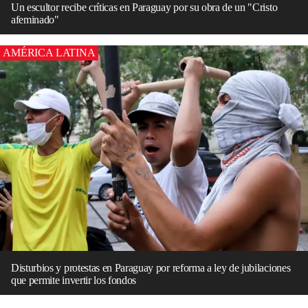
Un escultor recibe críticas en Paraguay por su obra de un "Cristo
afeminado"
AMÉRICA LATINA
Disturbios y protestas en Paraguay por reforma a ley de jubilaciones
que permite invertir los fondos