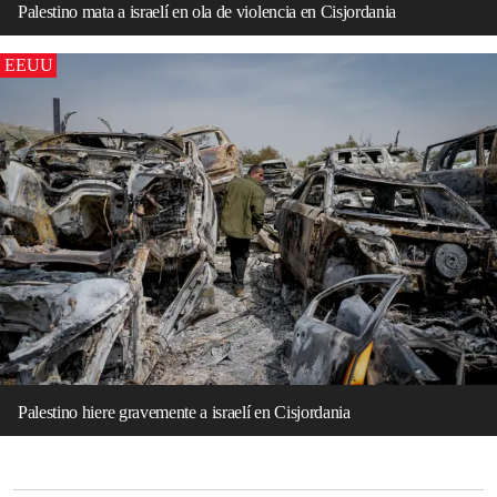
Palestino mata a israelí en ola de violencia en Cisjordania
EEUU
Palestino hiere gravemente a israelí en Cisjordania