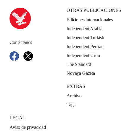
OTRAS PUBLICACIONES
Ediciones internacionales
Independent Arabia
Independent Turkish
Contáctanos
Independent Persian
Independent Urdu
The Standard
Novaya Gazeta
EXTRAS
Archivo
Tags
LEGAL
Aviso de privacidad