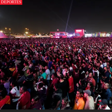
DEPORTES