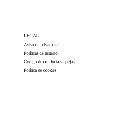
LEGAL
Aviso de privacidad
Políticas de usuario
Código de conducta y quejas
Política de cookies