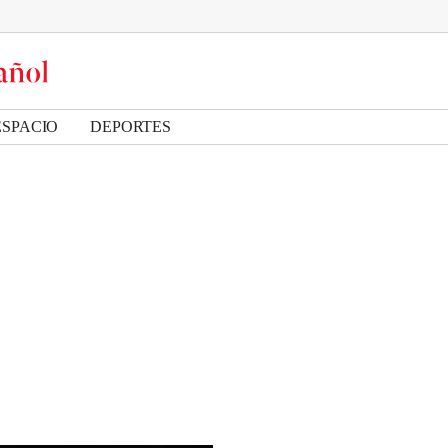
ESPACIO
DEPORTES