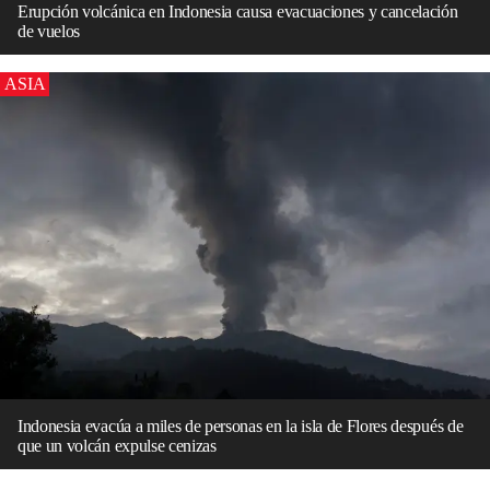
Erupción volcánica en Indonesia causa evacuaciones y cancelación
de vuelos
ASIA
Indonesia evacúa a miles de personas en la isla de Flores después de
que un volcán expulse cenizas