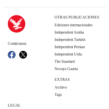
OTRAS PUBLICACIONES
Ediciones internacionales
Independent Arabia
Independent Turkish
Contáctanos
Independent Persian
Independent Urdu
The Standard
Novaya Gazeta
EXTRAS
Archivo
Tags
LEGAL