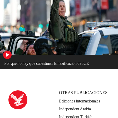
Por qué no hay que subestimar la nazificación de ICE
OTRAS PUBLICACIONES
Ediciones internacionales
Independent Arabia
Independent Turkish