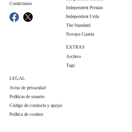
Contáctanos
Independent Persian
Independent Urdu
The Standard
Novaya Gazeta
EXTRAS
Archivo
Tags
LEGAL
Aviso de privacidad
Políticas de usuario
Código de conducta y quejas
Política de cookies