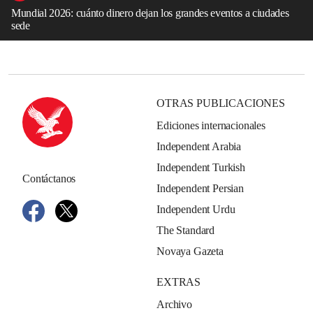
Mundial 2026: cuánto dinero dejan los grandes eventos a ciudades
sede
OTRAS PUBLICACIONES
Ediciones internacionales
Independent Arabia
Independent Turkish
Contáctanos
Independent Persian
Independent Urdu
The Standard
Novaya Gazeta
EXTRAS
Archivo