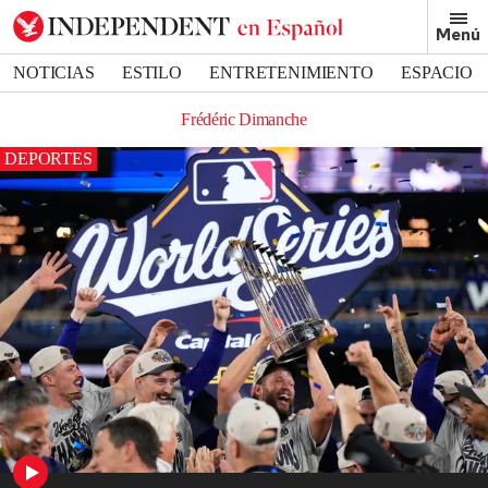
Menú
NOTICIAS
ESTILO
ENTRETENIMIENTO
ESPACIO
DEPORTES
Frédéric Dimanche
DEPORTES