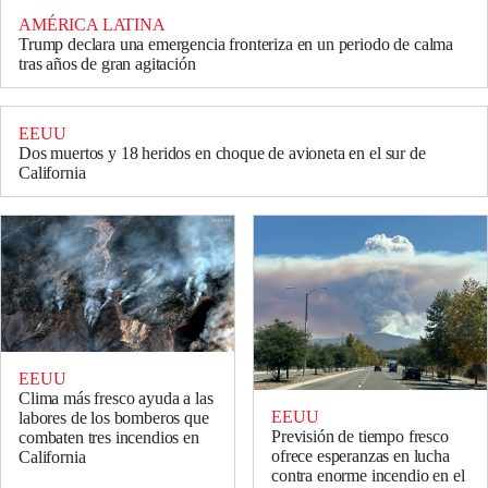
AMÉRICA LATINA
Trump declara una emergencia fronteriza en un periodo de calma
tras años de gran agitación
EEUU
Dos muertos y 18 heridos en choque de avioneta en el sur de
California
EEUU
Clima más fresco ayuda a las
EEUU
labores de los bomberos que
Previsión de tiempo fresco
combaten tres incendios en
ofrece esperanzas en lucha
California
contra enorme incendio en el