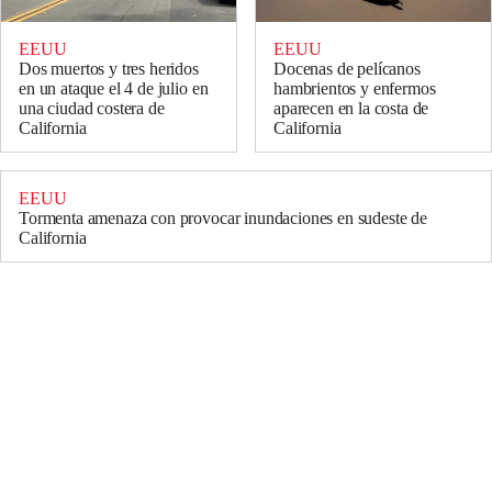
EEUU
EEUU
Dos muertos y tres heridos
Docenas de pelícanos
en un ataque el 4 de julio en
hambrientos y enfermos
una ciudad costera de
aparecen en la costa de
California
California
EEUU
Tormenta amenaza con provocar inundaciones en sudeste de
California