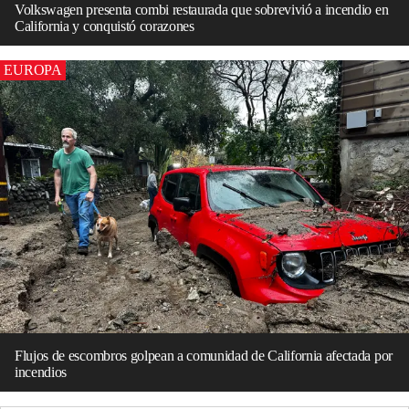
Volkswagen presenta combi restaurada que sobrevivió a incendio en
California y conquistó corazones
EUROPA
Flujos de escombros golpean a comunidad de California afectada por
incendios