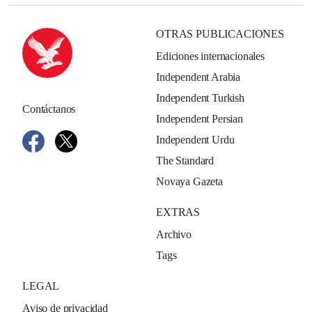
OTRAS PUBLICACIONES
Ediciones internacionales
Independent Arabia
Independent Turkish
Contáctanos
Independent Persian
Independent Urdu
The Standard
Novaya Gazeta
EXTRAS
Archivo
Tags
LEGAL
Aviso de privacidad