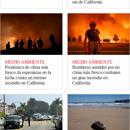
sur de California
MEDIO AMBIENTE
MEDIO AMBIENTE
Pronóstico de clima más
Bomberos asistidos por un
fresco da esperanzas en la
clima más fresco combaten
lucha contra un intenso
un gran incendio en
incendio en California
California