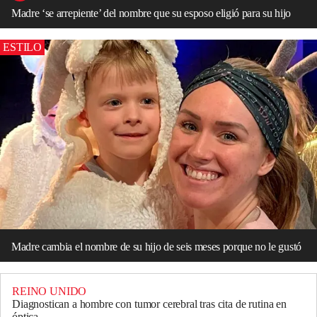
Madre ‘se arrepiente’ del nombre que su esposo eligió para su hijo
ESTILO
Madre cambia el nombre de su hijo de seis meses porque no le gustó
REINO UNIDO
Diagnostican a hombre con tumor cerebral tras cita de rutina en
óptica