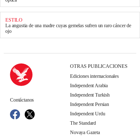
ESTILO
La angustia de una madre cuyas gemelas sufren un raro cáncer de
ojo
OTRAS PUBLICACIONES
Ediciones internacionales
Independent Arabia
Independent Turkish
Contáctanos
Independent Persian
Independent Urdu
The Standard
Novaya Gazeta