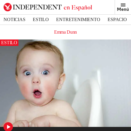
Menú
NOTICIAS
ESTILO
ENTRETENIMIENTO
ESPACIO
DEPORTES
Emma Dunn
ESTILO