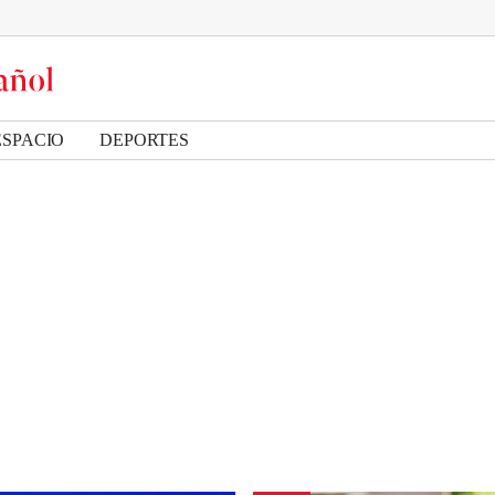
ESPACIO
DEPORTES