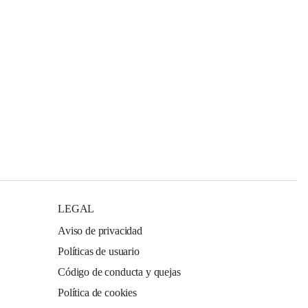
LEGAL
Aviso de privacidad
Políticas de usuario
Código de conducta y quejas
Política de cookies