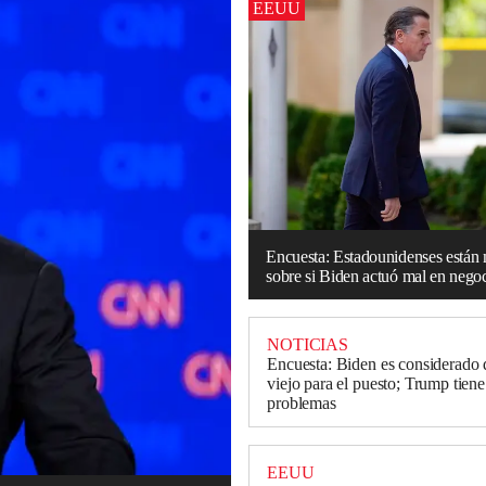
EEUU
Encuesta: Estadounidenses están
sobre si Biden actuó mal en negoc
NOTICIAS
Encuesta: Biden es considerado
viejo para el puesto; Trump tiene
problemas
EEUU