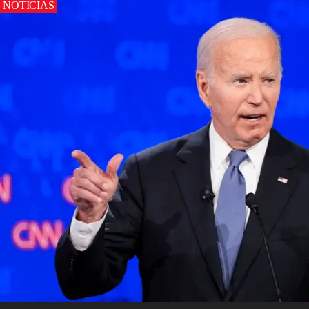
NOTICIAS