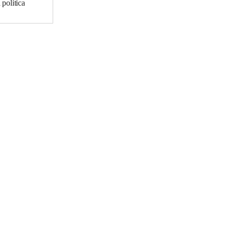
política