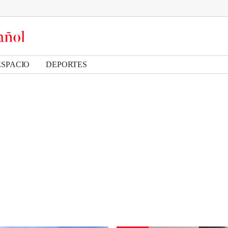
ESPACIO
DEPORTES