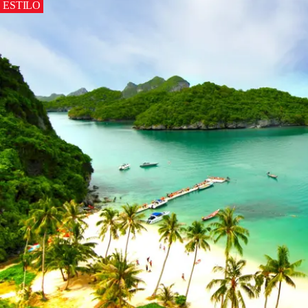
ESTILO