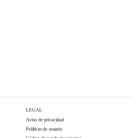
LEGAL
Aviso de privacidad
Políticas de usuario