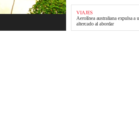
VIAJES
Aerolínea australiana expulsa a u
altercado al abordar