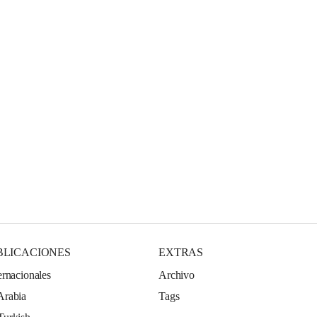
BLICACIONES
EXTRAS
ernacionales
Archivo
Arabia
Tags