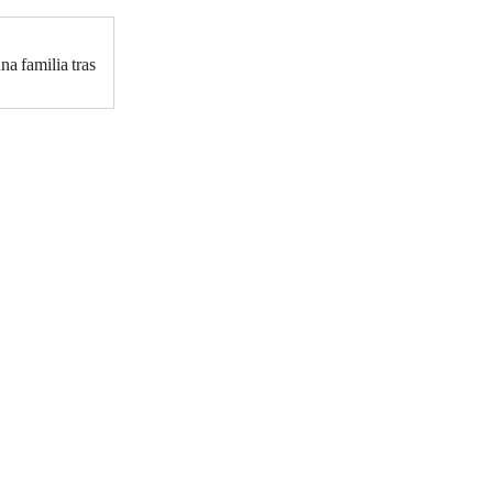
na familia tras