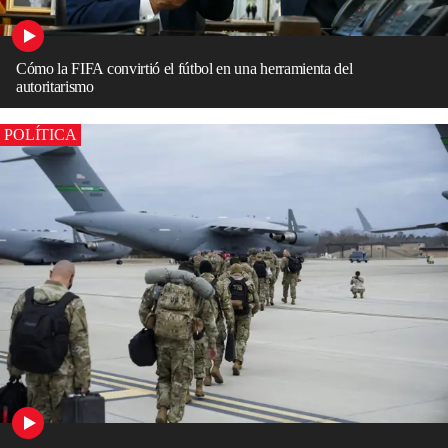
Cómo la FIFA convirtió el fútbol en una herramienta del
autoritarismo
POLÍTICA