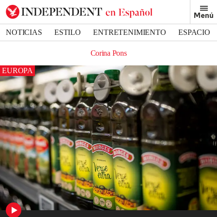
Menú
NOTICIAS
ESTILO
ENTRETENIMIENTO
ESPACIO
DEPORTES
Corina Pons
EUROPA