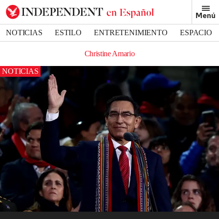
Menú
NOTICIAS
ESTILO
ENTRETENIMIENTO
ESPACIO
DEPORTES
Christine Amario
NOTICIAS