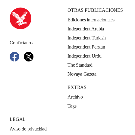
OTRAS PUBLICACIONES
Ediciones internacionales
Independent Arabia
Independent Turkish
Contáctanos
Independent Persian
Independent Urdu
The Standard
Novaya Gazeta
EXTRAS
Archivo
Tags
LEGAL
Aviso de privacidad