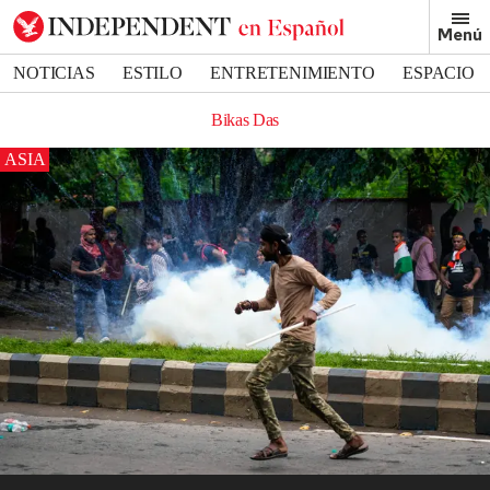
Menú
NOTICIAS
ESTILO
ENTRETENIMIENTO
ESPACIO
DEPORTES
Bikas Das
ASIA