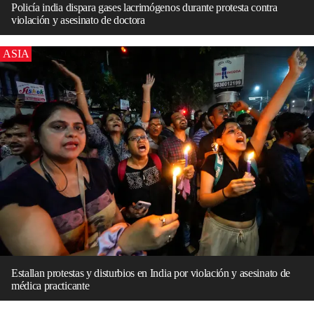
Policía india dispara gases lacrimógenos durante protesta contra
violación y asesinato de doctora
ASIA
Estallan protestas y disturbios en India por violación y asesinato de
médica practicante