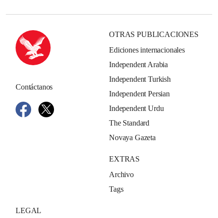
OTRAS PUBLICACIONES
Ediciones internacionales
Independent Arabia
Independent Turkish
Contáctanos
Independent Persian
Independent Urdu
The Standard
Novaya Gazeta
EXTRAS
Archivo
Tags
LEGAL