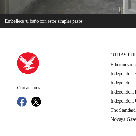
Embellece tu baño con estos simples pasos
OTRAS PU
Ediciones int
Independent 
Independent 
Contáctanos
Independent 
Independent
The Standard
Novaya Gaze