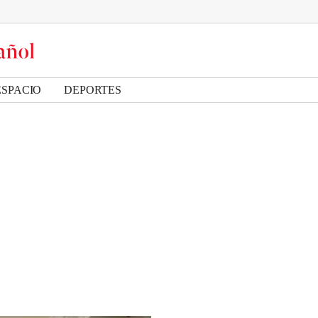
ESPACIO
DEPORTES