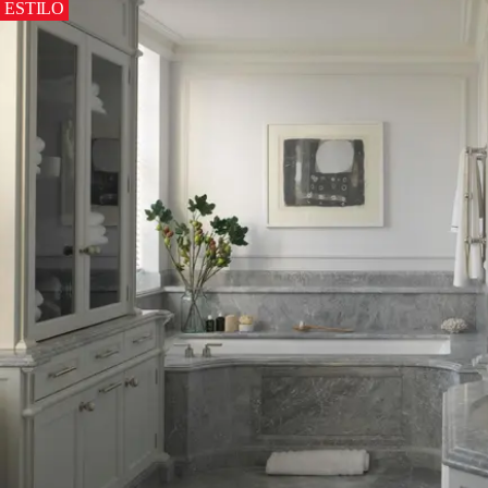
ESTILO