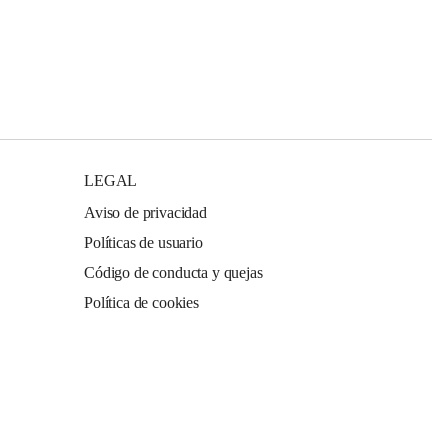
LEGAL
Aviso de privacidad
Políticas de usuario
Código de conducta y quejas
Política de cookies