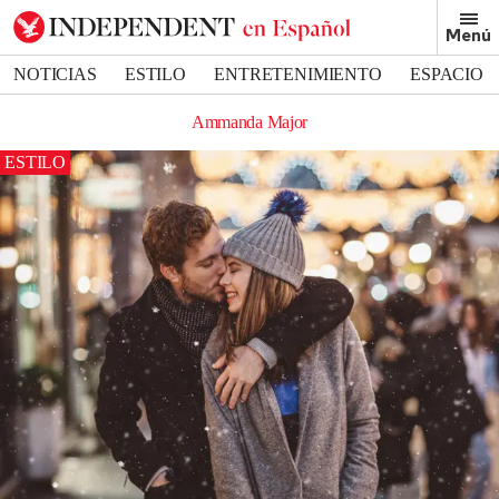
Menú
NOTICIAS
ESTILO
ENTRETENIMIENTO
ESPACIO
DEPORTES
Ammanda Major
ESTILO