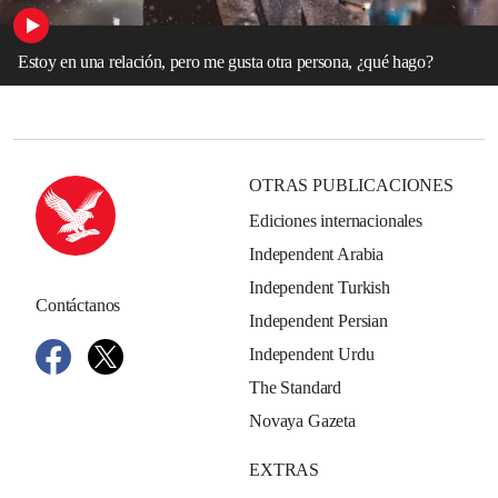
Estoy en una relación, pero me gusta otra persona, ¿qué hago?
OTRAS PUBLICACIONES
Ediciones internacionales
Independent Arabia
Independent Turkish
Contáctanos
Independent Persian
Independent Urdu
The Standard
Novaya Gazeta
EXTRAS