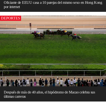
Oficiante de EEUU casa a 10 parejas del mismo sexo en Hong Kong
por internet
DEPORTES
Después de más de 40 años, el hipódromo de Macao celebra sus
últimas carreras