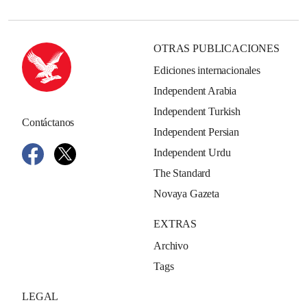
OTRAS PUBLICACIONES
Ediciones internacionales
Independent Arabia
Independent Turkish
Contáctanos
Independent Persian
Independent Urdu
The Standard
Novaya Gazeta
EXTRAS
Archivo
Tags
LEGAL