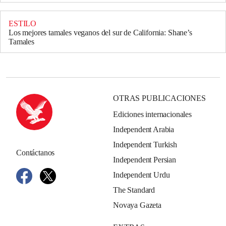
ESTILO
Los mejores tamales veganos del sur de California: Shane’s
Tamales
OTRAS PUBLICACIONES
Ediciones internacionales
Independent Arabia
Independent Turkish
Contáctanos
Independent Persian
Independent Urdu
The Standard
Novaya Gazeta