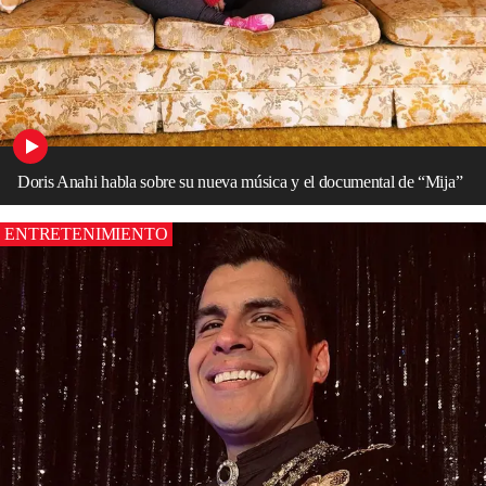
Doris Anahi habla sobre su nueva música y el documental de “Mija”
ENTRETENIMIENTO