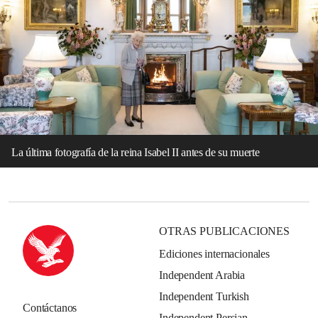
La última fotografía de la reina Isabel II antes de su muerte
OTRAS PUBLICACIONES
Ediciones internacionales
Independent Arabia
Independent Turkish
Contáctanos
Independent Persian