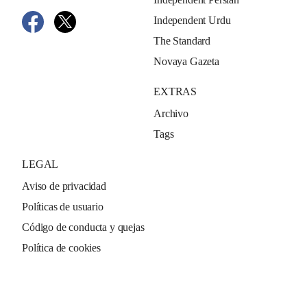
Independent Urdu
The Standard
Novaya Gazeta
EXTRAS
Archivo
Tags
LEGAL
Aviso de privacidad
Políticas de usuario
Código de conducta y quejas
Política de cookies