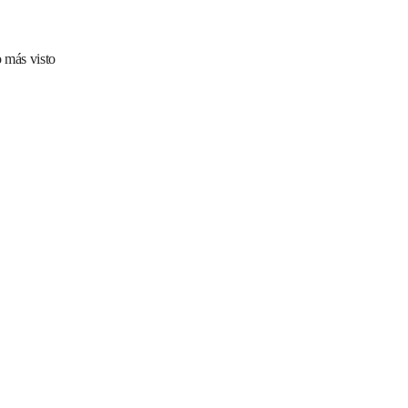
 más visto