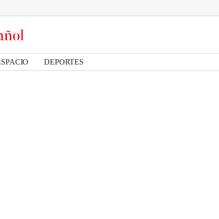
ESPACIO
DEPORTES