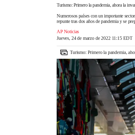
Turismo: Primero la pandemia, ahora la inva
Numerosos países con un importante sector 
repunte tras dos años de pandemia y se pre
AP Noticias
Jueves, 24 de marzo de 2022 11:15 EDT
Turismo: Primero la pandemia, aho