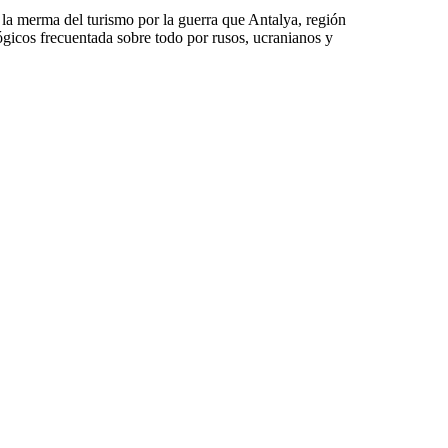
la merma del turismo por la guerra que Antalya, región
ógicos frecuentada sobre todo por rusos, ucranianos y