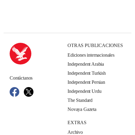
OTRAS PUBLICACIONES
Ediciones internacionales
Independent Arabia
Independent Turkish
Contáctanos
Independent Persian
Independent Urdu
The Standard
Novaya Gazeta
EXTRAS
Archivo