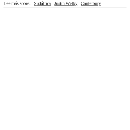
Lee más sobre
Sudáfrica
Justin Welby
Canterbury