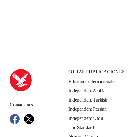
OTRAS PUBLICACIONES
Ediciones internacionales
Independent Arabia
Independent Turkish
Contáctanos
Independent Persian
Independent Urdu
The Standard
Novaya Gazeta