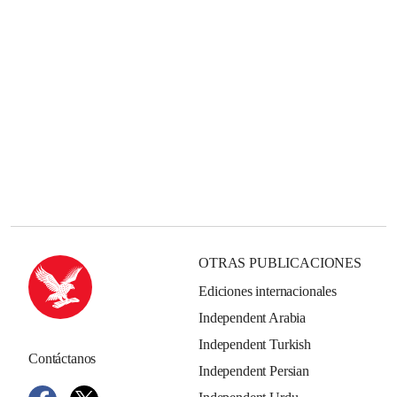
OTRAS PUBLICACIONES
Ediciones internacionales
Independent Arabia
Independent Turkish
Contáctanos
Independent Persian