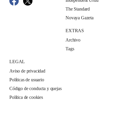
Independent Urdu
The Standard
Novaya Gazeta
EXTRAS
Archivo
Tags
LEGAL
Aviso de privacidad
Políticas de usuario
Código de conducta y quejas
Política de cookies