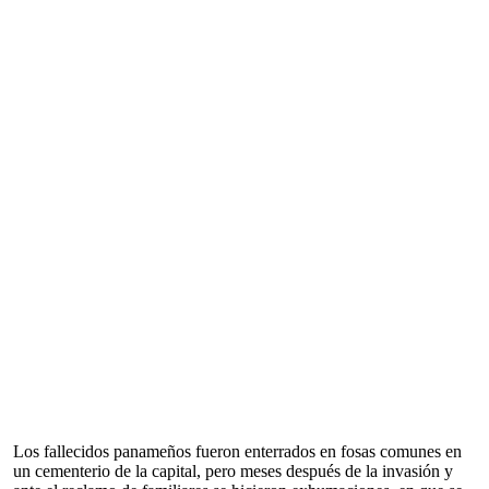
Los fallecidos panameños fueron enterrados en fosas comunes en
un cementerio de la capital, pero meses después de la invasión y