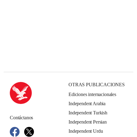
OTRAS PUBLICACIONES
Ediciones internacionales
Independent Arabia
Independent Turkish
Contáctanos
Independent Persian
Independent Urdu