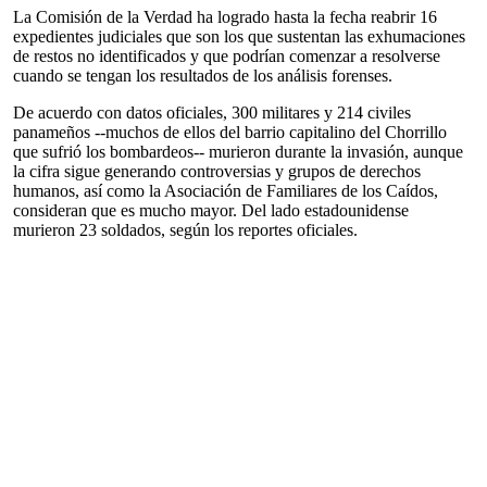
La Comisión de la Verdad ha logrado hasta la fecha reabrir 16
expedientes judiciales que son los que sustentan las exhumaciones
de restos no identificados y que podrían comenzar a resolverse
cuando se tengan los resultados de los análisis forenses.
De acuerdo con datos oficiales, 300 militares y 214 civiles
panameños --muchos de ellos del barrio capitalino del Chorrillo
que sufrió los bombardeos-- murieron durante la invasión, aunque
la cifra sigue generando controversias y grupos de derechos
humanos, así como la Asociación de Familiares de los Caídos,
consideran que es mucho mayor. Del lado estadounidense
murieron 23 soldados, según los reportes oficiales.