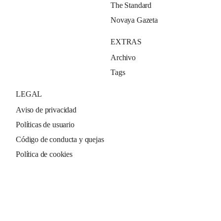
The Standard
Novaya Gazeta
EXTRAS
Archivo
Tags
LEGAL
Aviso de privacidad
Políticas de usuario
Código de conducta y quejas
Política de cookies