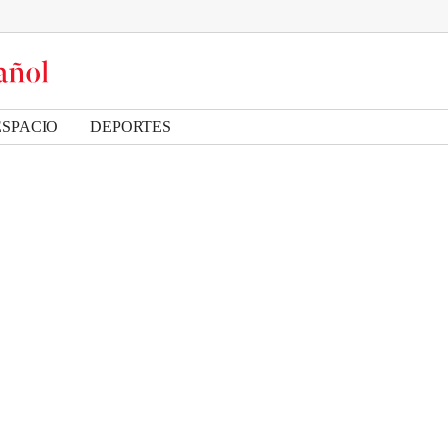
ESPACIO
DEPORTES