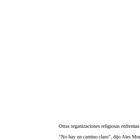
Otras organizaciones religiosas enfrentan
“No hay un camino claro”, dijo Ales Mors