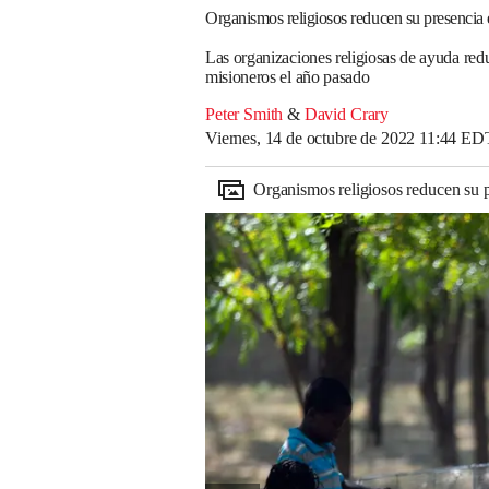
Organismos religiosos reducen su presencia 
Las organizaciones religiosas de ayuda reduc
misioneros el año pasado
Peter Smith
&
David Crary
Viernes, 14 de octubre de 2022 11:44 ED
Organismos religiosos reducen su p