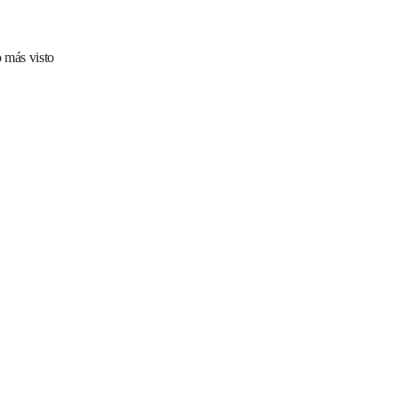
 más visto