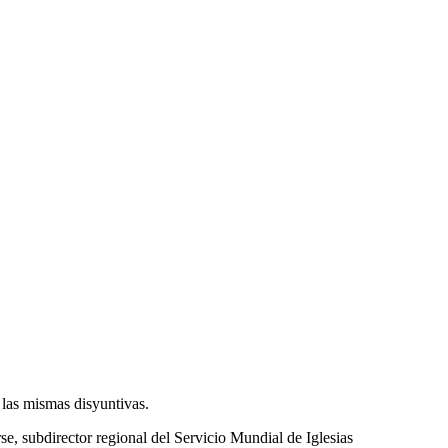
 las mismas disyuntivas.
e, subdirector regional del Servicio Mundial de Iglesias