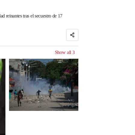
ad reinantes tras el secuestro de 17
Show all
3