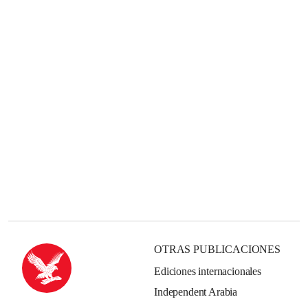
OTRAS PUBLICACIONES
Ediciones internacionales
Independent Arabia