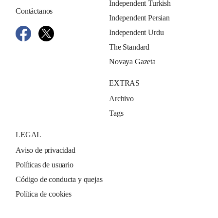
Independent Turkish
Contáctanos
Independent Persian
Independent Urdu
The Standard
Novaya Gazeta
EXTRAS
Archivo
Tags
LEGAL
Aviso de privacidad
Políticas de usuario
Código de conducta y quejas
Política de cookies