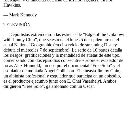
Hawkins.
— Mark Kennedy
TELEVISIÓN
— Deportistas extremos son las estrellas de “Edge of the Unknown
with Jimmy Chin”, que se estrena el lunes 5 de septiembre en el
canal National Geographic (en el servicio de streaming Disney+
debuta el miércoles 7 de septiembre). La serie de 10 partes detalla
los riesgos, gratificaciones y la mentalidad de atletas de este tipo,
comenzando con dos episodios consecutivos sobre el escalador de
rocas Alex Honnold, famoso por el documental “Free Solo” y el
esquiador de montaña Angel Collinson. El cineasta Jimmy Chin,
un alpinista profesional y esquiador que participa en un episodio,
es el productor ejecutivo junto con E. Chai Vasarhelyi. Ambos
dirigieron “Free Solo”, galardonado con un Oscar.