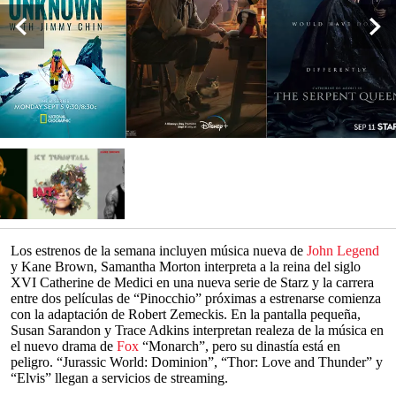
Los estrenos de la semana incluyen música nueva de
John Legend
y Kane Brown, Samantha Morton interpreta a la reina del siglo
XVI Catherine de Medici en una nueva serie de Starz y la carrera
entre dos películas de “Pinocchio” próximas a estrenarse comienza
con la adaptación de Robert Zemeckis. En la pantalla pequeña,
Susan Sarandon y Trace Adkins interpretan realeza de la música en
el nuevo drama de
Fox
“Monarch”, pero su dinastía está en
peligro. “Jurassic World: Dominion”, “Thor: Love and Thunder” y
“Elvis” llegan a servicios de streaming.