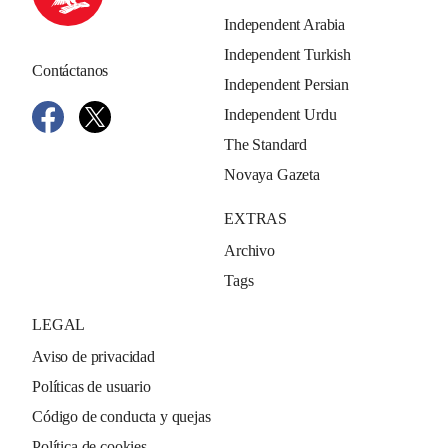
Independent Arabia
Independent Turkish
Contáctanos
Independent Persian
Independent Urdu
The Standard
Novaya Gazeta
EXTRAS
Archivo
Tags
LEGAL
Aviso de privacidad
Políticas de usuario
Código de conducta y quejas
Política de cookies