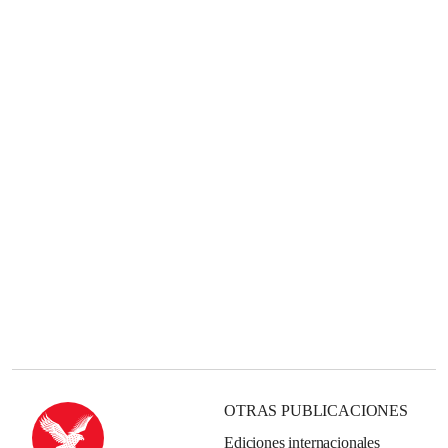
OTRAS PUBLICACIONES
Ediciones internacionales