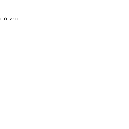
 más visto