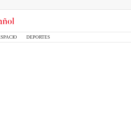
ESPACIO
DEPORTES