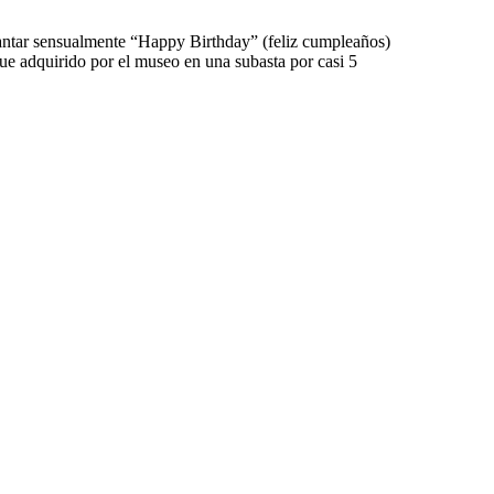
antar sensualmente “Happy Birthday” (feliz cumpleaños)
ue adquirido por el museo en una subasta por casi 5