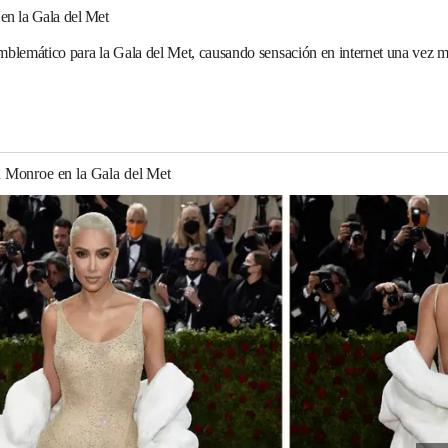
en la Gala del Met
emblemático para la Gala del Met, causando sensación en internet una vez má
 Monroe en la Gala del Met