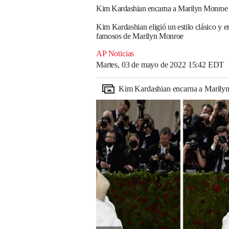
Kim Kardashian encarna a Marilyn Monroe 
Kim Kardashian eligió un estilo clásico y 
famosos de Marilyn Monroe
AP Noticias
Martes, 03 de mayo de 2022 15:42 EDT
Kim Kardashian encarna a Marilyn