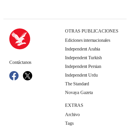
OTRAS PUBLICACIONES
Ediciones internacionales
Independent Arabia
Independent Turkish
Contáctanos
Independent Persian
Independent Urdu
The Standard
Novaya Gazeta
EXTRAS
Archivo
Tags