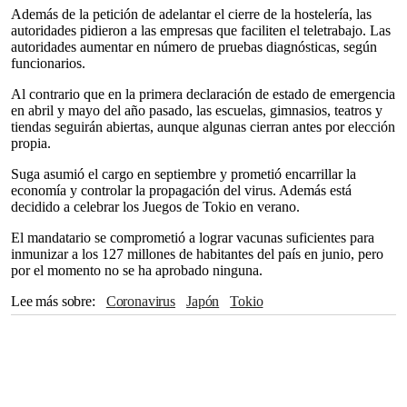
Además de la petición de adelantar el cierre de la hostelería, las
autoridades pidieron a las empresas que faciliten el teletrabajo. Las
autoridades aumentar en número de pruebas diagnósticas, según
funcionarios.
Al contrario que en la primera declaración de estado de emergencia
en abril y mayo del año pasado, las escuelas, gimnasios, teatros y
tiendas seguirán abiertas, aunque algunas cierran antes por elección
propia.
Suga asumió el cargo en septiembre y prometió encarrillar la
economía y controlar la propagación del virus. Además está
decidido a celebrar los Juegos de Tokio en verano.
El mandatario se comprometió a lograr vacunas suficientes para
inmunizar a los 127 millones de habitantes del país en junio, pero
por el momento no se ha aprobado ninguna.
Lee más sobre
Coronavirus
Japón
Tokio