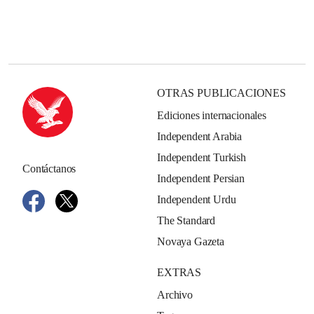
OTRAS PUBLICACIONES
Ediciones internacionales
Independent Arabia
Independent Turkish
Contáctanos
Independent Persian
Independent Urdu
The Standard
Novaya Gazeta
EXTRAS
Archivo