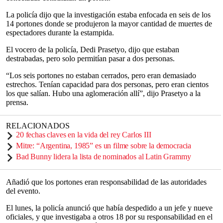
La policía dijo que la investigación estaba enfocada en seis de los
14 portones donde se produjeron la mayor cantidad de muertes de
espectadores durante la estampida.
El vocero de la policía, Dedi Prasetyo, dijo que estaban
destrabadas, pero solo permitían pasar a dos personas.
“Los seis portones no estaban cerrados, pero eran demasiado
estrechos. Tenían capacidad para dos personas, pero eran cientos
los que salían. Hubo una aglomeración allí”, dijo Prasetyo a la
prensa.
RELACIONADOS
20 fechas claves en la vida del rey Carlos III
Mitre: “Argentina, 1985” es un filme sobre la democracia
Bad Bunny lidera la lista de nominados al Latin Grammy
Añadió que los portones eran responsabilidad de las autoridades
del evento.
El lunes, la policía anunció que había despedido a un jefe y nueve
oficiales, y que investigaba a otros 18 por su responsabilidad en el