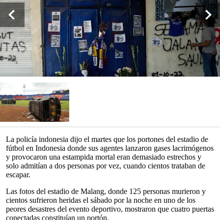
La policía indonesia dijo el martes que los portones del estadio de
fútbol en Indonesia donde sus agentes lanzaron gases lacrimógenos
y provocaron una estampida mortal eran demasiado estrechos y
solo admitían a dos personas por vez, cuando cientos trataban de
escapar.
Las fotos del estadio de Malang, donde 125 personas murieron y
cientos sufrieron heridas el sábado por la noche en uno de los
peores desastres del evento deportivo, mostraron que cuatro puertas
conectadas constituían un portón.