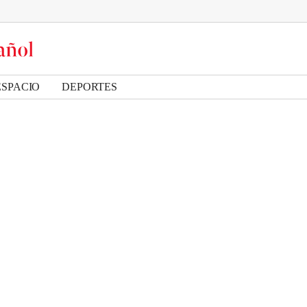
ESPACIO
DEPORTES