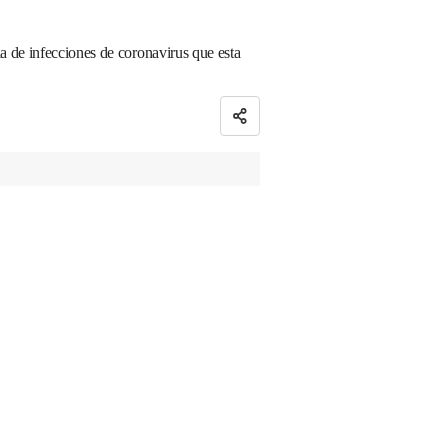
a de infecciones de coronavirus que esta