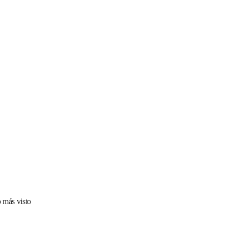
 más visto