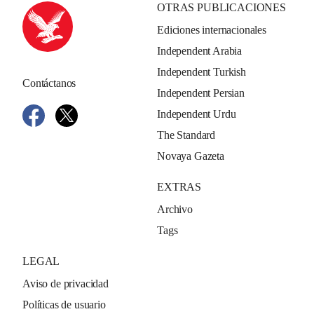
OTRAS PUBLICACIONES
Ediciones internacionales
Independent Arabia
Independent Turkish
Contáctanos
Independent Persian
Independent Urdu
The Standard
Novaya Gazeta
EXTRAS
Archivo
Tags
LEGAL
Aviso de privacidad
Políticas de usuario