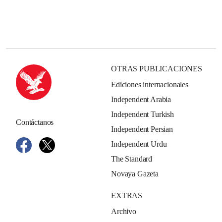
OTRAS PUBLICACIONES
Ediciones internacionales
Independent Arabia
Independent Turkish
Contáctanos
Independent Persian
Independent Urdu
The Standard
Novaya Gazeta
EXTRAS
Archivo