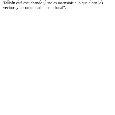
Talibán está escuchando y “no es insensible a lo que dicen los
vecinos y la comunidad internacional”.