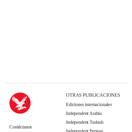
OTRAS PUBLICACIONES
Ediciones internacionales
Independent Arabia
Independent Turkish
Contáctanos
Independent Persian