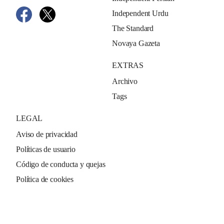
Independent Urdu
The Standard
Novaya Gazeta
EXTRAS
Archivo
Tags
LEGAL
Aviso de privacidad
Políticas de usuario
Código de conducta y quejas
Política de cookies