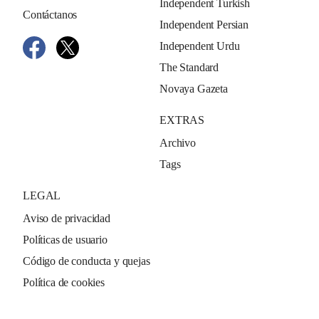
Independent Turkish
Contáctanos
Independent Persian
Independent Urdu
The Standard
Novaya Gazeta
EXTRAS
Archivo
Tags
LEGAL
Aviso de privacidad
Políticas de usuario
Código de conducta y quejas
Política de cookies