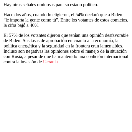
Hay otras señales ominosas para su estado político.
Hace dos años, cuando lo eligieron, el 54% declaró que a Biden
“le importa la gente como tú”. Entre los votantes de estos comicios,
la cifra bajó a 46%.
El 57% de los votantes dijeron que tenían una opinión desfavorable
de Biden. Sus tasas de aprobación en cuanto a la economía, la
política energética y la seguridad en la frontera eran lamentables.
Incluso son negativas las opiniones sobre el manejo de la situación
con Rusia, a pesar de que ha mantenido una coalición internacional
contra la invasión de
Ucrania
.