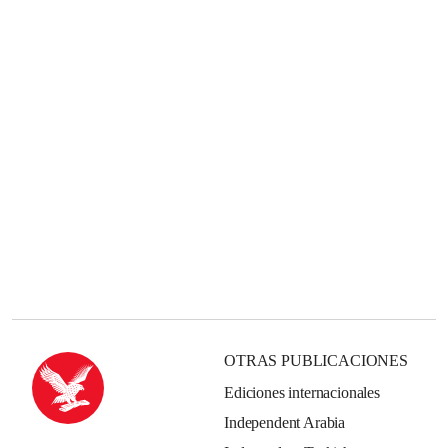
OTRAS PUBLICACIONES
Ediciones internacionales
Independent Arabia