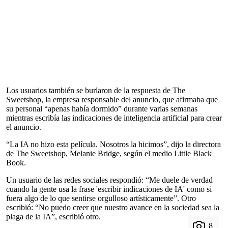
Los usuarios también se burlaron de la respuesta de The
Sweetshop, la empresa responsable del anuncio, que afirmaba que
su personal “apenas había dormido” durante varias semanas
mientras escribía las indicaciones de inteligencia artificial para crear
el anuncio.
“La IA no hizo esta película. Nosotros la hicimos”, dijo la directora
de The Sweetshop, Melanie Bridge, según el medio Little Black
Book.
Un usuario de las redes sociales respondió: “Me duele de verdad
cuando la gente usa la frase 'escribir indicaciones de IA' como si
fuera algo de lo que sentirse orgulloso artísticamente”. Otro
escribió: “No puedo creer que nuestro avance en la sociedad sea la
plaga de la IA”, escribió otro.