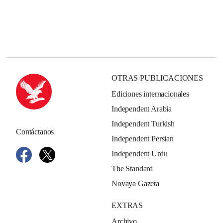
OTRAS PUBLICACIONES
Ediciones internacionales
Independent Arabia
Independent Turkish
Contáctanos
Independent Persian
Independent Urdu
The Standard
Novaya Gazeta
EXTRAS
Archivo